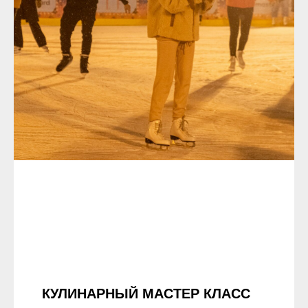
КУЛИНАРНЫЙ МАСТЕР КЛАСС