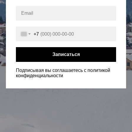
+7
Записаться
Подписывая вы соглашаетесь с политикой
конфиденциальности