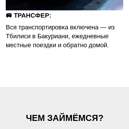
🚐 ТРАНСФЕР:
Вся транспортировка включена — из
Тбилиси в Бакуриани, ежедневные
местные поездки и обратно домой.
ЧЕМ ЗАЙМЁМСЯ?