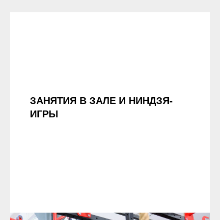
ЗАНЯТИЯ В ЗАЛЕ И НИНДЗЯ-
ИГРЫ