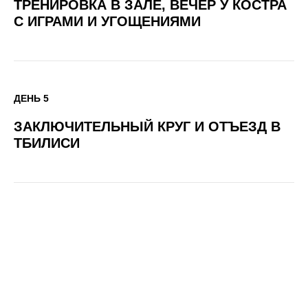
ТРЕНИРОВКА В ЗАЛЕ, ВЕЧЕР У КОСТРА
С ИГРАМИ И УГОЩЕНИЯМИ
ДЕНЬ 5
ЗАКЛЮЧИТЕЛЬНЫЙ КРУГ И ОТЪЕЗД В
ТБИЛИСИ