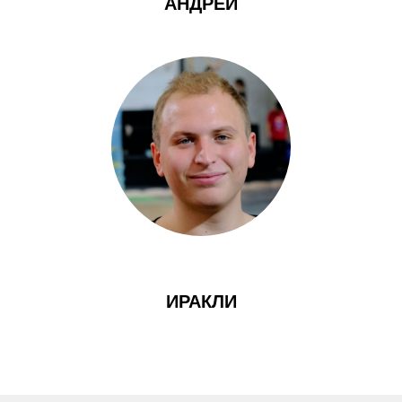
АНДРЕИ
ИРАКЛИ