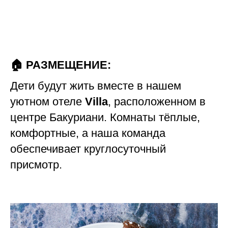
🏠 РАЗМЕЩЕНИЕ:
Дети будут жить вместе в нашем
уютном отеле
Villa
, расположенном в
центре Бакуриани. Комнаты тёплые,
комфортные, а наша команда
обеспечивает круглосуточный
присмотр.