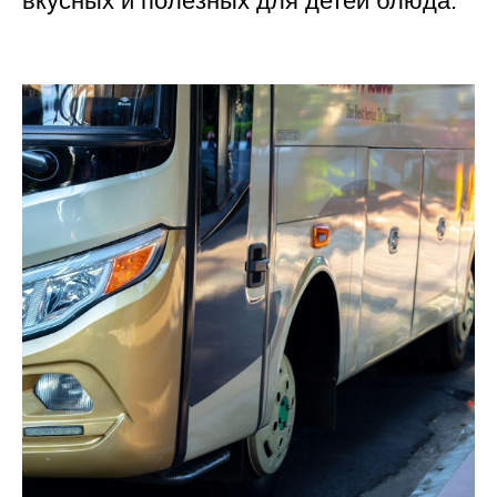
вкусных и полезных для детей блюда.