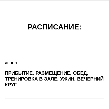
РАСПИСАНИЕ:
ДЕНЬ 1
ПРИБЫТИЕ, РАЗМЕЩЕНИЕ, ОБЕД,
ТРЕНИРОВКА В ЗАЛЕ, УЖИН, ВЕЧЕРНИЙ
КРУГ