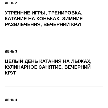
ДЕНЬ 2
УТРЕННИЕ ИГРЫ, ТРЕНИРОВКА,
КАТАНИЕ НА КОНЬКАХ, ЗИМНИЕ
РАЗВЛЕЧЕНИЯ, ВЕЧЕРНИЙ КРУГ
ДЕНЬ 3
ЦЕЛЫЙ ДЕНЬ КАТАНИЯ НА ЛЫЖАХ,
КУЛИНАРНОЕ ЗАНЯТИЕ, ВЕЧЕРНИЙ
КРУГ
ДЕНЬ 4