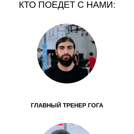
КТО ПОЕДЕТ С НАМИ:
ГЛАВНЫЙ ТРЕНЕР ГОГА