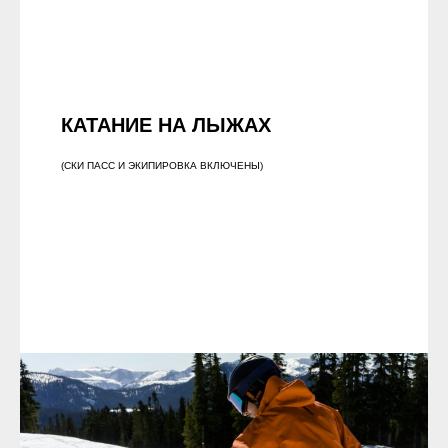
КАТАНИЕ НА ЛЫЖАХ
(СКИ ПАСС И ЭКИПИРОВКА ВКЛЮЧЕНЫ)