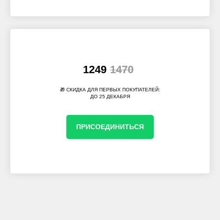
1249
1470
🎁 СКИДКА ДЛЯ ПЕРВЫХ ПОКУПАТЕЛЕЙ:
ДО 25 ДЕКАБРЯ
ПРИСОЕДИНИТЬСЯ