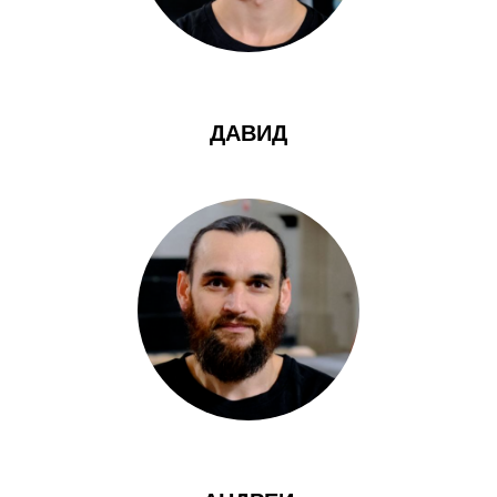
ДАВИД