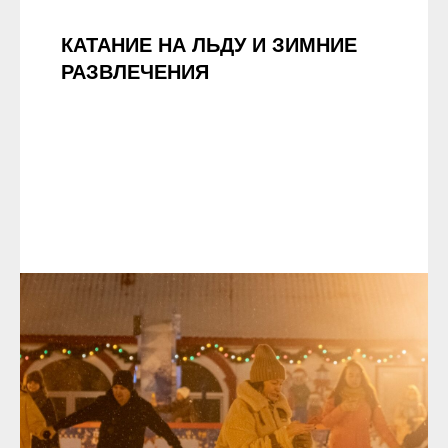
КАТАНИЕ НА ЛЬДУ И ЗИМНИЕ
РАЗВЛЕЧЕНИЯ