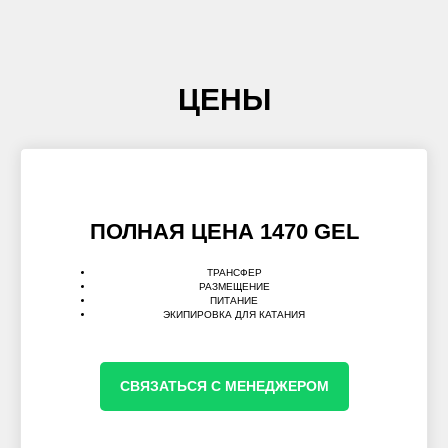
ЦЕНЫ
ПОЛНАЯ ЦЕНА 1470 GEL
ТРАНСФЕР
РАЗМЕЩЕНИЕ
ПИТАНИЕ
ЭКИПИРОВКА ДЛЯ КАТАНИЯ
СВЯЗАТЬСЯ С МЕНЕДЖЕРОМ