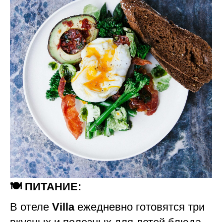
🍽️ ПИТАНИЕ:
В отеле
Villa
ежедневно готовятся три