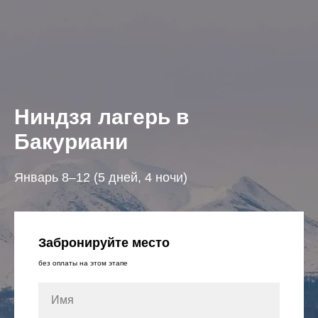
Ниндзя лагерь в
Бакуриани
Январь 8–12 (5 дней, 4 ночи)
Забронируйте место
без оплаты на этом этапе