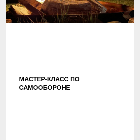
МАСТЕР-КЛАСС ПО
САМООБОРОНЕ