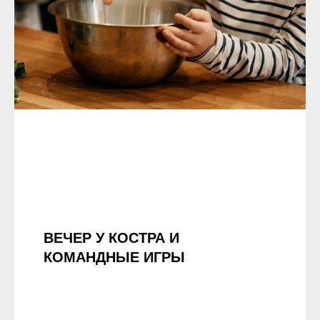
ВЕЧЕР У КОСТРА И
КОМАНДНЫЕ ИГРЫ