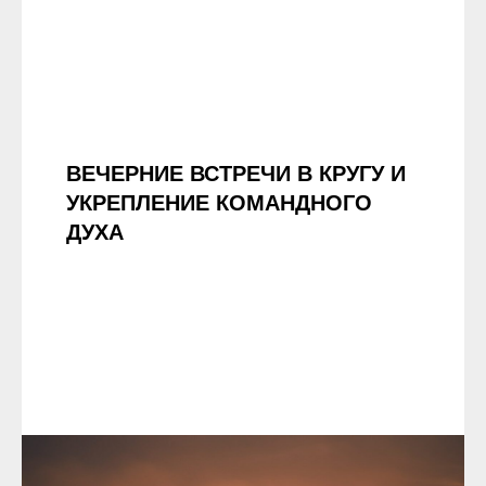
ВЕЧЕРНИЕ ВСТРЕЧИ В КРУГУ И
УКРЕПЛЕНИЕ КОМАНДНОГО
ДУХА