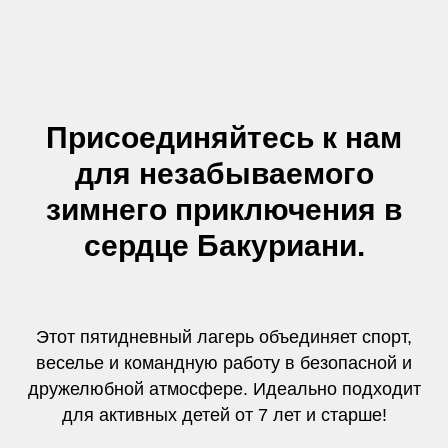
Присоединяйтесь к нам
для незабываемого
зимнего приключения в
сердце Бакуриани.
Этот пятидневный лагерь объединяет спорт,
веселье и командную работу в безопасной и
дружелюбной атмосфере. Идеально подходит
для активных детей от 7 лет и старше!