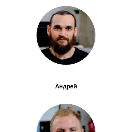
Андрей