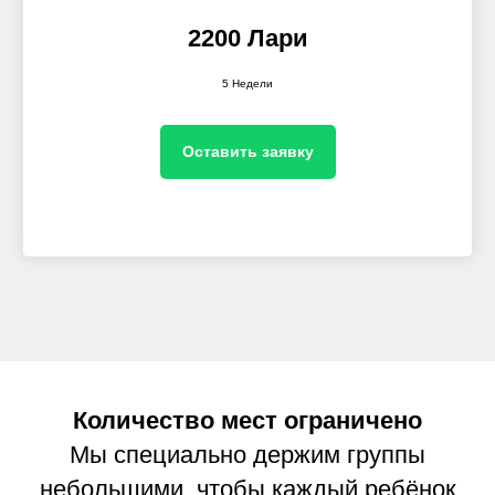
2200 Лари
5 Недели
Оставить заявку
Количество мест ограничено
Мы специально держим группы
небольшими, чтобы каждый ребёнок