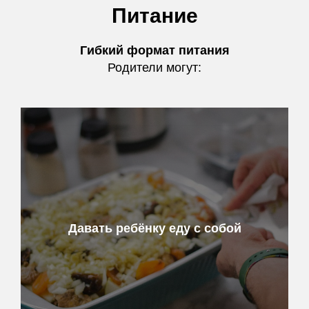
Питание
Гибкий формат питания
Родители могут:
Давать ребёнку еду с собой