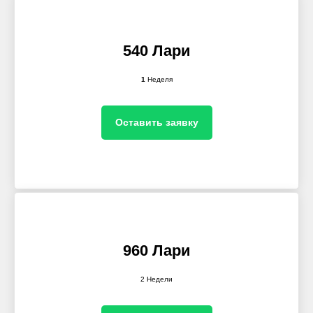
540 Лари
1
Неделя
Оставить заявку
960 Лари
2 Недели