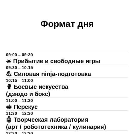
Формат дня
09:00 – 09:30
☀️ Прибытие и свободные игры
09:30 – 10:15
💪 Силовая ninja-подготовка
10:15 – 11:00
🥊 Боевые искусства
(дзюдо и бокс)
11:00 – 11:30
🥪 Перекус
11:30 – 12:30
🤖 Творческая лаборатория
(арт / робототехника / кулинария)
12:30 – 13:30