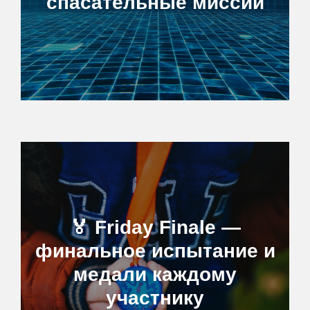
спасательные миссии
🏅 Friday Finale —
финальное испытание и
медали каждому
участнику