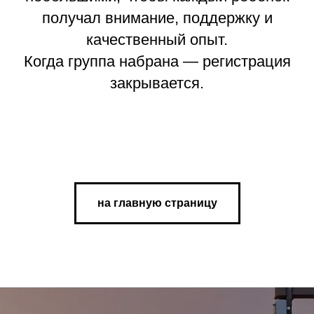
получал внимание, поддержку и
качественный опыт.
Когда группа набрана — регистрация
закрывается.
на главную страницу