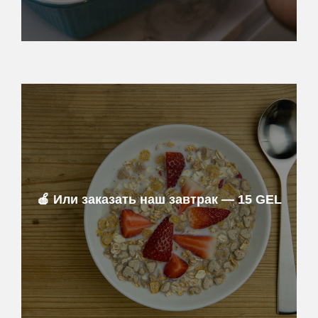
🍎 Или заказать наш завтрак — 15 GEL