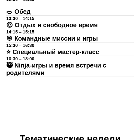
🥗 Обед
13:30 – 14:15
😌 Отдых и свободное время
14:15 – 15:15
🎯 Командные миссии и игры
15:30 – 16:30
⭐ Специальный мастер-класс
16:30 – 18:00
🥷 Ninja-игры и время встречи с
родителями
Тематические недели