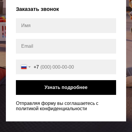
Заказать звонок
+7
Узнать подробнее
Отправляя форму вы соглашаетесь с
политикой конфиденциальности