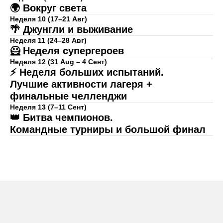
🌍 Вокруг света
Неделя 10 (17–21 Авг)
🌴 Джунгли и выживание
Неделя 11 (24–28 Авг)
🦸 Неделя супергероев
Неделя 12 (31 Aug – 4 Сент)
⚡ Неделя больших испытаний.
Лучшие активности лагеря +
финальные челленджи
Неделя 13 (7–11 Сент)
👑 Битва чемпионов.
Командные турниры и большой финал