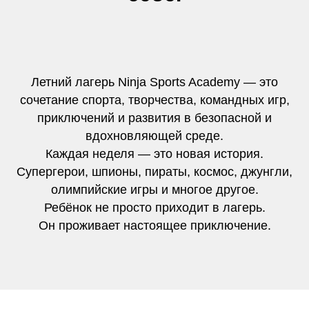
Летний лагерь Ninja Sports Academy — это
сочетание спорта, творчества, командных игр,
приключений и развития в безопасной и
вдохновляющей среде.
Каждая неделя — это новая история.
Супергерои, шпионы, пираты, космос, джунгли,
олимпийские игры и многое другое.
Ребёнок не просто приходит в лагерь.
Он проживает настоящее приключение.