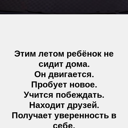
Этим летом ребёнок не
сидит дома.
Он двигается.
Пробует новое.
Учится побеждать.
Находит друзей.
Получает уверенность в
себе.