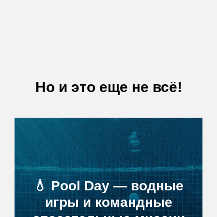
Но и это еще не всё!
💧 Pool Day — водные
игры и командные