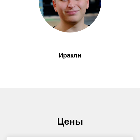
Иракли
Цены