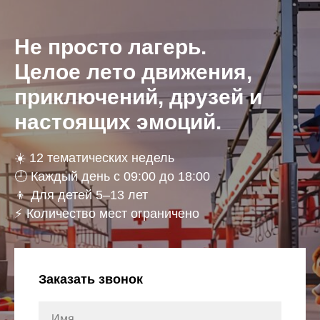
Не просто лагерь.
Целое лето движения,
приключений, друзей и
настоящих эмоций.
☀️ 12 тематических недель
🕘 Каждый день с 09:00 до 18:00
👦 Для детей 5–13 лет
⚡ Количество мест ограничено
Заказать звонок