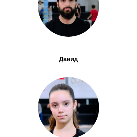
Давид