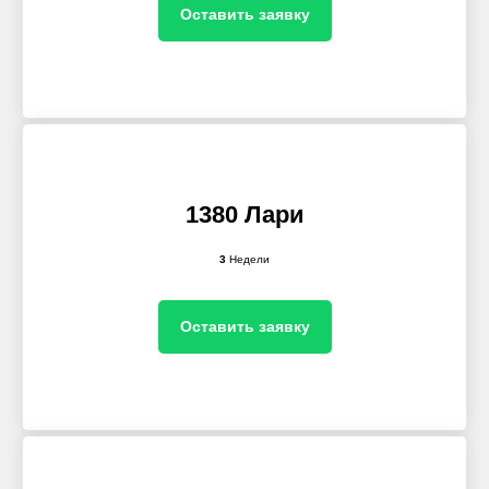
Оставить заявку
1380 Лари
3
Недели
Оставить заявку